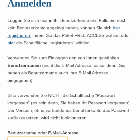
Anmelden
Loggen Sie sich hier in Ihr Benutzerkonto ein. Falls Sie noch
kein Benutzerkonto angelegt haben, können Sie sich
hier
registrieren
, indem Sie das Paket FREE ACCESS wählen oder
hier
die Schaltfläche “registrieren” wählen.
Verwenden Sie zum Einloggen den von Ihnen gewählten
Benutzernamen
(nicht die E-Mail Adresse, es sei denn, Sie
haben als Benutzername auch Ihre E-Mail Adresse
eingegeben)
Bitte verwenden Sie NICHT die Schaltfläche “Passwort
vergessen” (es sein denn, Sie haben Ihr Passwort vergessen).
Der Versuch, ohne vorhandenes Benutzerkonto das Passwort
zurückzusetzen, wird nicht funktionieren.
Benutzername oder E-Mail-Adresse