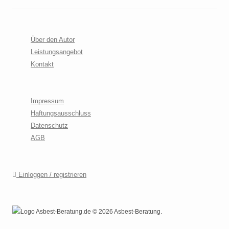
Über den Autor
Leistungsangebot
Kontakt
Impressum
Haftungsausschluss
Datenschutz
AGB
Einloggen / registrieren
© 2026 Asbest-Beratung.