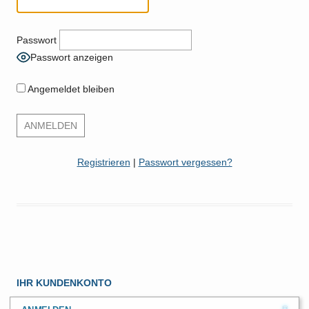
Passwort
Passwort anzeigen
Angemeldet bleiben
Registrieren
|
Passwort vergessen?
IHR KUNDENKONTO