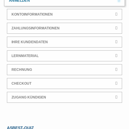
ANMELDEN
KONTOINFORMATIONEN
ZAHLUNGSINFORMATIONEN
IHRE KUNDENDATEN
LERNMATERIAL
RECHNUNG
CHECKOUT
ZUGANG KÜNDIGEN
ASBEST-QUIZ