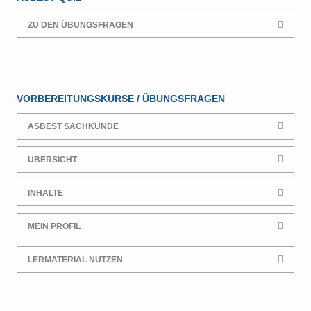
ZU DEN ÜBUNGSFRAGEN
VORBEREITUNGSKURSE / ÜBUNGSFRAGEN
ASBEST SACHKUNDE
ÜBERSICHT
INHALTE
MEIN PROFIL
LERMATERIAL NUTZEN