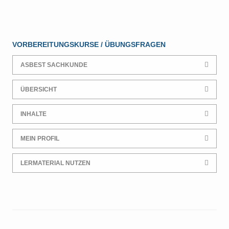
VORBEREITUNGSKURSE / ÜBUNGSFRAGEN
ASBEST SACHKUNDE
ÜBERSICHT
INHALTE
MEIN PROFIL
LERMATERIAL NUTZEN