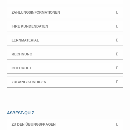
ZAHLUNGSINFORMATIONEN
IHRE KUNDENDATEN
LERNMATERIAL
RECHNUNG
CHECKOUT
ZUGANG KÜNDIGEN
ASBEST-QUIZ
ZU DEN ÜBUNGSFRAGEN