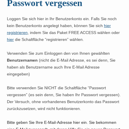
Passwort vergessen
Loggen Sie sich hier in Ihr Benutzerkonto ein. Falls Sie noch
kein Benutzerkonto angelegt haben, können Sie sich
hier
registrieren
, indem Sie das Paket FREE ACCESS wählen oder
hier
die Schaltfläche “registrieren” wählen.
Verwenden Sie zum Einloggen den von Ihnen gewählten
Benutzernamen
(nicht die E-Mail Adresse, es sei denn, Sie
haben als Benutzername auch Ihre E-Mail Adresse
eingegeben)
Bitte verwenden Sie NICHT die Schaltfläche “Passwort
vergessen” (es sein denn, Sie haben Ihr Passwort vergessen).
Der Versuch, ohne vorhandenes Benutzerkonto das Passwort
zurückzusetzen, wird nicht funktionieren.
Bitte geben Sie Ihre E-Mail-Adresse hier ein. Sie bekommen