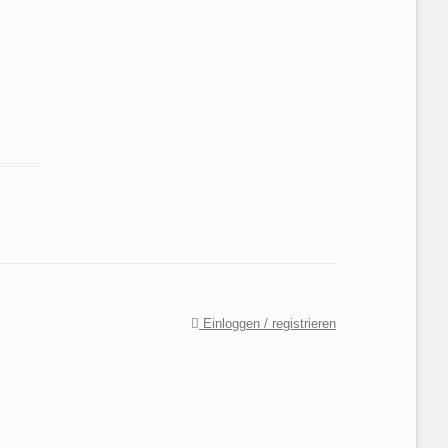
Einloggen / registrieren