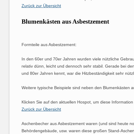
Zurück zur Übersicht
Blumenkästen aus Asbestzement
Formteile aus Asbestzement:
In den 60er und 70er Jahren wurden viele nützliche Gebra
relativ dünn, leicht und dennoch sehr stabil. Gerade bei
und 80er Jahren kennt, war die Hitzbeständigkeit sehr nütz
Weitere typische Beispiele sind neben den Blumenkästen 
Klicken Sie auf den aktuellen Hospot, um diese Information
Zurück zur Übersicht
Aschenbecher aus Asbestzement waren (und sind heute noch
Behördengebäude, usw. waren diese großen Stand-Aschenbec