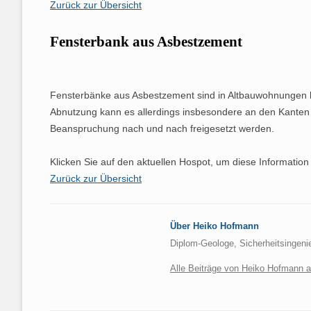
Zurück zur Übersicht
Fensterbank aus Asbestzement
Fensterbänke aus Asbestzement sind in Altbauwohnungen kei
Abnutzung kann es allerdings insbesondere an den Kante
Beanspruchung nach und nach freigesetzt werden.
Klicken Sie auf den aktuellen Hospot, um diese Information
Zurück zur Übersicht
Über Heiko Hofmann
Diplom-Geologe, Sicherheitsingeni
Alle Beiträge von Heiko Hofmann 