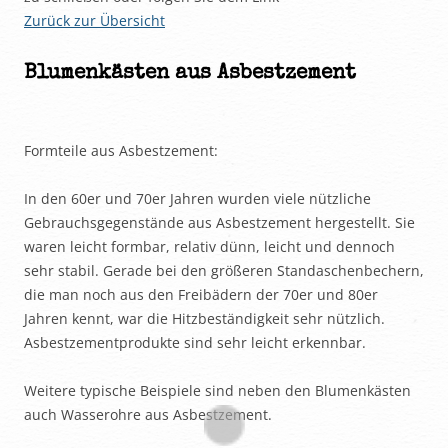
Zurück zur Übersicht
Blumenkästen aus Asbestzement
Formteile aus Asbestzement:
In den 60er und 70er Jahren wurden viele nützliche
Gebrauchsgegenstände aus Asbestzement hergestellt. Sie
waren leicht formbar, relativ dünn, leicht und dennoch
sehr stabil. Gerade bei den größeren Standaschenbechern,
die man noch aus den Freibädern der 70er und 80er
Jahren kennt, war die Hitzbeständigkeit sehr nützlich.
Asbestzementprodukte sind sehr leicht erkennbar.
Weitere typische Beispiele sind neben den Blumenkästen
auch Wasserohre aus Asbestzement.