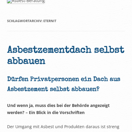
SCHLAGWORTARCHIV:
ETERNIT
Asbestzementdach selbst
abbauen
Dürfen Privatpersonen ein Dach aus
Asbestzement selbst abbauen?
Und wenn ja, muss dies bei der Behörde angezeigt
werden? – Ein Blick in die Vorschriften
Der Umgang mit Asbest und Produkten daraus ist streng