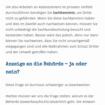
Um also Arbeiten an Asbestzement im privaten Umfeld
durchzuführen benötigen Sie
Sachkenntnis,
um Dritte
nicht zu gefährden. Wenn Sie diese Sachkenntnis haben
und dies im Zweifel auch nachweisen können, müssen Sie
nicht unbedingt die Sachkundeschulung besucht und
bestanden haben. Besser wäre das jedoch, denn nur dann
können Sie nachweisen, dass Sie nicht unsachgemäß
vorgegangen sind und alle Maßnahmen zum Schutz Dritter
und der Umwelt getroffen haben.
Anzeige an die Behörde – ja oder
nein?
Diese Frage ist durchaus schwieriger zu beantworten:
Hierbei müssen wir uns die Frage stellen, worum es der
Behörde (Gewerbeaufsicht) tatsächlich geht. Die Antwort