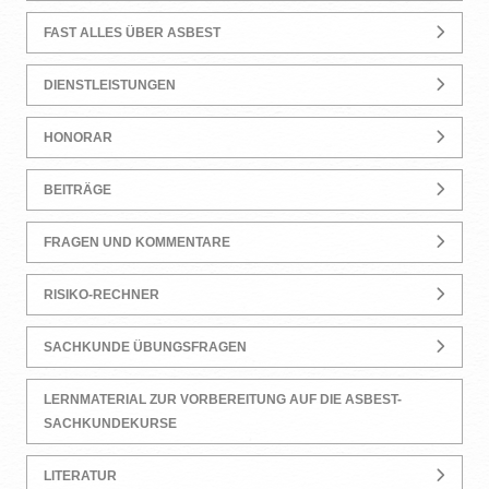
FAST ALLES ÜBER ASBEST
DIENSTLEISTUNGEN
HONORAR
BEITRÄGE
FRAGEN UND KOMMENTARE
RISIKO-RECHNER
SACHKUNDE ÜBUNGSFRAGEN
LERNMATERIAL ZUR VORBEREITUNG AUF DIE ASBEST-
SACHKUNDEKURSE
LITERATUR