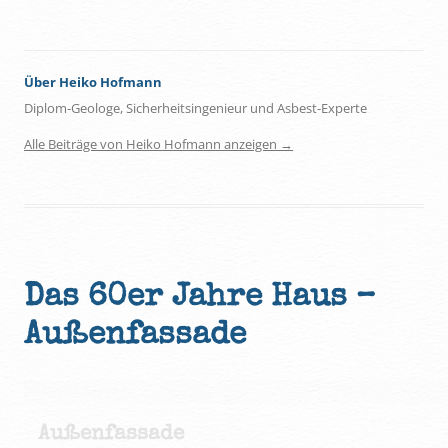
Über Heiko Hofmann
Diplom-Geologe, Sicherheitsingenieur und Asbest-Experte
Alle Beiträge von Heiko Hofmann anzeigen
→
Das 60er Jahre Haus –
Außenfassade
Außenfassade