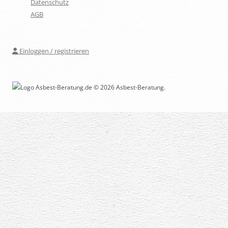
Datenschutz
AGB
Einloggen / registrieren
© 2026 Asbest-Beratung.