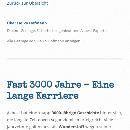
Zurück zur Übersicht
Über Heiko Hofmann
Diplom-Geologe, Sicherheitsingenieur und Asbest-Experte
Alle Beiträge von Heiko Hofmann anzeigen
→
Fast 3000 Jahre – Eine
lange Karriere
Asbest hat eine knapp
3000-jährige Geschichte
hinter sich,
die längste Zeit davon sogar ziemlich erfolgreich. Viele
Jahrzehnte galt Asbest als
Wunderstoff
wegen seiner