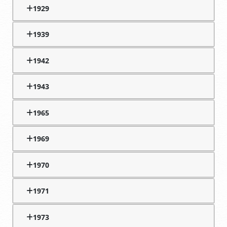
1929
1939
1942
1943
1965
1969
1970
1971
1973