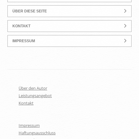
ÜBER DIESE SEITE
KONTAKT
IMPRESSUM
Über den Autor
Leistungsangebot
Kontakt
Impressum
Haftungsausschluss