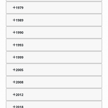
1979
1989
1990
1993
1999
2005
2008
2012
2018