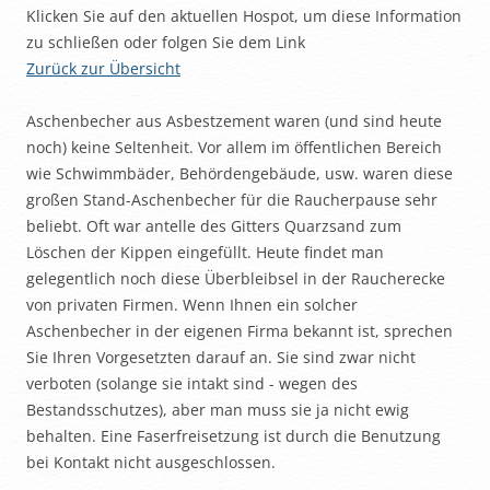
Klicken Sie auf den aktuellen Hospot, um diese Information
zu schließen oder folgen Sie dem Link
Zurück zur Übersicht
Aschenbecher aus Asbestzement waren (und sind heute
noch) keine Seltenheit. Vor allem im öffentlichen Bereich
wie Schwimmbäder, Behördengebäude, usw. waren diese
großen Stand-Aschenbecher für die Raucherpause sehr
beliebt. Oft war antelle des Gitters Quarzsand zum
Löschen der Kippen eingefüllt. Heute findet man
gelegentlich noch diese Überbleibsel in der Raucherecke
von privaten Firmen. Wenn Ihnen ein solcher
Aschenbecher in der eigenen Firma bekannt ist, sprechen
Sie Ihren Vorgesetzten darauf an. Sie sind zwar nicht
verboten (solange sie intakt sind - wegen des
Bestandsschutzes), aber man muss sie ja nicht ewig
behalten. Eine Faserfreisetzung ist durch die Benutzung
bei Kontakt nicht ausgeschlossen.