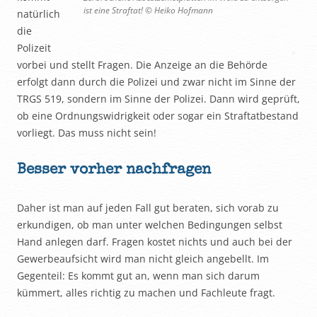
ist eine Straftat! © Heiko Hofmann
natürlich
die
Polizeit
vorbei und stellt Fragen. Die Anzeige an die Behörde
erfolgt dann durch die Polizei und zwar nicht im Sinne der
TRGS 519, sondern im Sinne der Polizei. Dann wird geprüft,
ob eine Ordnungswidrigkeit oder sogar ein Straftatbestand
vorliegt. Das muss nicht sein!
Besser vorher nachfragen
Daher ist man auf jeden Fall gut beraten, sich vorab zu
erkundigen, ob man unter welchen Bedingungen selbst
Hand anlegen darf. Fragen kostet nichts und auch bei der
Gewerbeaufsicht wird man nicht gleich angebellt. Im
Gegenteil: Es kommt gut an, wenn man sich darum
kümmert, alles richtig zu machen und Fachleute fragt.