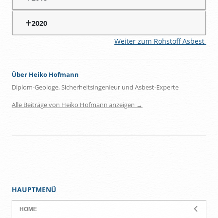
2020
Weiter zum Rohstoff Asbest
Über Heiko Hofmann
Diplom-Geologe, Sicherheitsingenieur und Asbest-Experte
Alle Beiträge von Heiko Hofmann anzeigen
→
HAUPTMENÜ
HOME