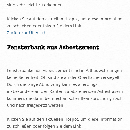
sind sehr leicht zu erkennen.
Klicken Sie auf den aktuellen Hospot, um diese Information
zu schließen oder folgen Sie dem Link
Zurück zur Übersicht
Fensterbank aus Asbestzement
Fensterbänke aus Asbestzement sind in Altbauwohnungen
keine Seltenheit. Oft sind sie an der Oberfläche versiegelt.
Durch die lange Abnutzung kann es allerdings
insbesondere an den Kanten zu abstehenden Asbestfasern
kommen, die dann bei mechanischer Beanspruchung nach
und nach freigesetzt werden.
Klicken Sie auf den aktuellen Hospot, um diese Information
zu schließen oder folgen Sie dem Link