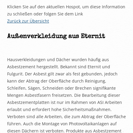
Klicken Sie auf den aktuellen Hospot, um diese Information
zu schließen oder folgen Sie dem Link
Zurück zur Übersicht
Außenverkleidung aus Eternit
Hausverkleidungen und Dächer wurden häufig aus
Asbestzement hergestellt. Bekannt sind Eternit und
Fulgurit. Der Asbest gilt zwar als fest gebunden, jedoch
kann der Abtrag der Oberfläche durch Reinigung,
Schleifen, Sägen, Schneiden oder Brechen signifikante
Mengen Asbestfasern freisetzen. Die Bearbeitung dieser
Asbestzementplatten ist nur im Rahmen von ASI Arbeiten
erlaubt und erfordert hohe Sicherheitsmaßnahmen.
Verboten sind alle Arbeiten, die zum Abtrag der Oberfläche
führen. Auch die Montage von Photovoltaikanlagen auf
diesen Dächern ist verboten. Produkte aus Asbestzement