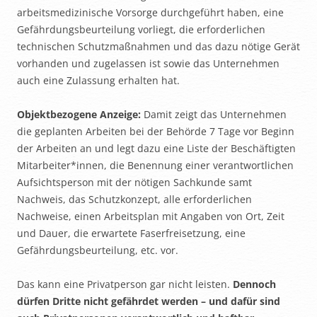
arbeitsmedizinische Vorsorge durchgeführt haben, eine
Gefährdungsbeurteilung vorliegt, die erforderlichen
technischen Schutzmaßnahmen und das dazu nötige Gerät
vorhanden und zugelassen ist sowie das Unternehmen
auch eine Zulassung erhalten hat.
Objektbezogene Anzeige:
Damit zeigt das Unternehmen
die geplanten Arbeiten bei der Behörde 7 Tage vor Beginn
der Arbeiten an und legt dazu eine Liste der Beschäftigten
Mitarbeiter*innen, die Benennung einer verantwortlichen
Aufsichtsperson mit der nötigen Sachkunde samt
Nachweis, das Schutzkonzept, alle erforderlichen
Nachweise, einen Arbeitsplan mit Angaben von Ort, Zeit
und Dauer, die erwartete Faserfreisetzung, eine
Gefährdungsbeurteilung, etc. vor.
Das kann eine Privatperson gar nicht leisten.
Dennoch
dürfen Dritte nicht gefährdet werden – und dafür sind